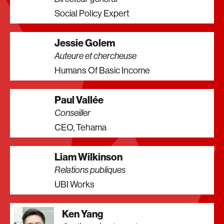
Social Policy Expert
Jessie Golem
Auteure et chercheuse
Humans Of Basic Income
Paul Vallée
Conseiller
CEO, Tehama
Liam Wilkinson
Relations publiques
UBI Works
Ken Yang