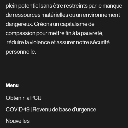
plein potentiel sans être restreints par le manque
de ressources matérielles ou un environnement
dangereux. Créons un capitalisme de
compassion pour mettre fin à la pauvreté,
réduire la violence et assurer notre sécurité
personnelle.
Menu
Obtenir la PCU
COVID-19 | Revenu de base d'urgence
Nouvelles