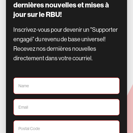
dernières nouvelles et mises à
jour sur le RBU!
Inscrivez-vous pour devenir un "Supporter
engagé" du revenu de base universel!
Recevez nos dernières nouvelles
directement dans votre courriel.