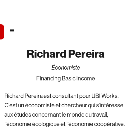
Richard Pereira
Économiste
Financing Basic Income
Richard Pereira est consultant pour UBI Works.
C'est un économiste et chercheur qui s'intéresse
aux études concernant le monde du travail,
l'économie écologique et l'économie coopérative.