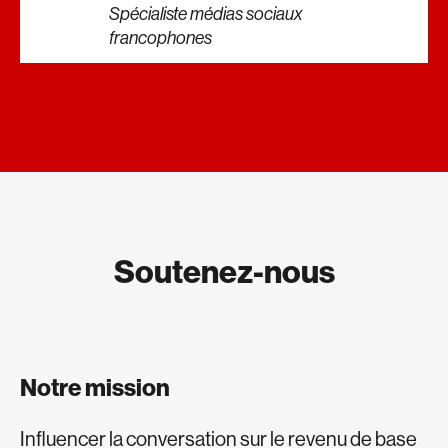
Spécialiste médias sociaux
francophones
Soutenez-nous
Notre mission
Influencer la conversation sur le revenu de base