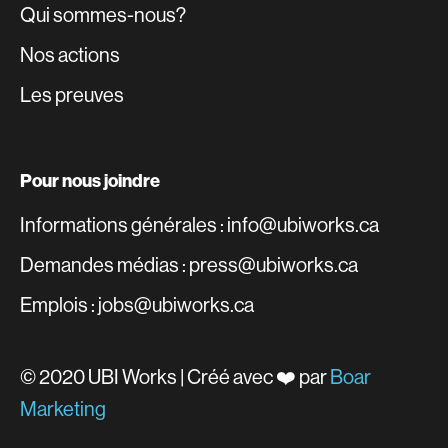
Qui sommes-nous?
Nos actions
Les preuves
Pour nous joindre
Informations générales : info@ubiworks.ca
Demandes médias : press@ubiworks.ca
Emplois : jobs@ubiworks.ca
© 2020 UBI Works | Créé avec ❤️ par
Boar
Marketing