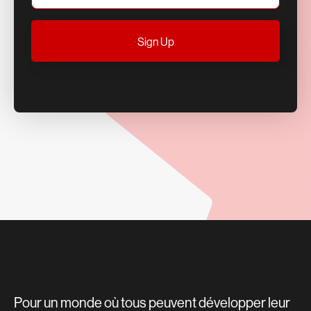
Pour un monde où tous peuvent développer leur