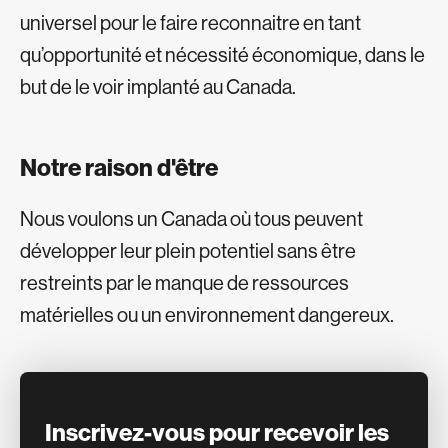
universel pour le faire reconnaitre en tant
qu’opportunité et nécessité économique, dans le
but de le voir implanté au Canada.
Notre raison d'être
Nous voulons un Canada où tous peuvent
développer leur plein potentiel sans être
restreints par le manque de ressources
matérielles ou un environnement dangereux.
Inscrivez-vous pour recevoir les