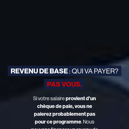
REVENU DE BASE
: QUI VA PAYER?
PAS VOUS.
Si votre salaire
provient d'un
chèque de paie, vous ne
paierez probablement pas
pour ce programme
. Nous