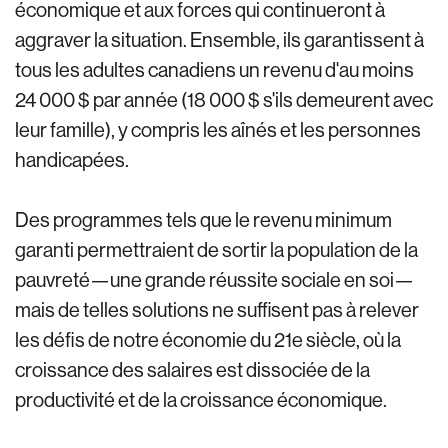
économique et aux forces qui continueront à
aggraver la situation. Ensemble, ils garantissent à
tous les adultes canadiens un revenu d'au moins
24 000 $ par année (18 000 $ s'ils demeurent avec
leur famille), y compris les aînés et les personnes
handicapées.
Des programmes tels que le revenu minimum
garanti permettraient de sortir la population de la
pauvreté—une grande réussite sociale en soi—
mais de telles solutions ne suffisent pas à relever
les défis de notre économie du 21e siècle, où la
croissance des salaires est dissociée de la
productivité et de la croissance économique.