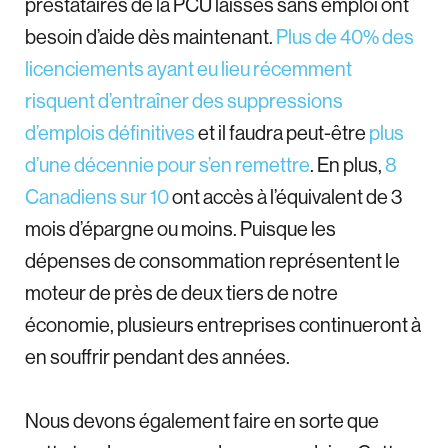
prestataires de la PCU laissés sans emploi ont
besoin d’aide dès maintenant.
Plus de 40% des
licenciements ayant eu lieu récemment
risquent d’entraîner des suppressions
d’emplois définitives
et il faudra peut-être
plus
d’une décennie pour s’en remettre
. En plus,
8
Canadiens sur 10
ont accès à l’équivalent de 3
mois d’épargne ou moins. Puisque les
dépenses de consommation représentent le
moteur de près de deux tiers de notre
économie, plusieurs entreprises continueront à
en souffrir pendant des années.
Nous devons également faire en sorte que