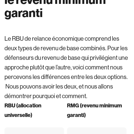
garanti
Le RBU de relance économique comprend les
deux types de revenu de base combinés. Pour les
défenseurs du revenu de base qui privilégient une
approche plutôt que l’autre, voici comment nous
percevons les différences entre les deux options.
Nous pouvons avoir les deux, et nous allons
démontrer pourquoi et comment.
RBU (allocation
RMG (revenu minimum
universelle)
garanti)