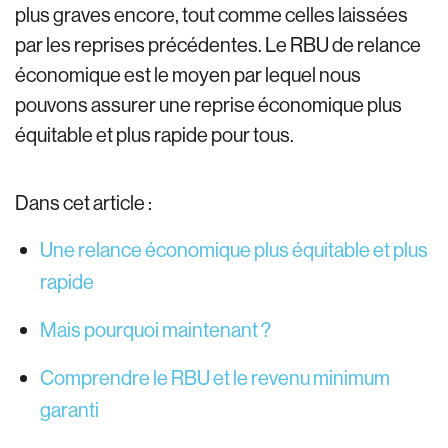
plus graves encore, tout comme celles laissées
par les reprises précédentes. Le RBU de relance
économique est le moyen par lequel nous
pouvons assurer une reprise économique plus
équitable et plus rapide pour tous.
Dans cet article :
Une relance économique plus équitable et plus
rapide
Mais pourquoi maintenant ?
Comprendre le RBU et le revenu minimum
garanti