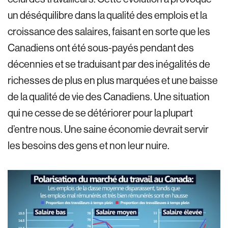
un déséquilibre dans la qualité des emplois et la
croissance des salaires, faisant en sorte que les
Canadiens ont été sous-payés pendant des
décennies et se traduisant par des inégalités de
richesses de plus en plus marquées et une baisse
de la qualité de vie des Canadiens. Une situation
qui ne cesse de se détériorer pour la plupart
d’entre nous. Une saine économie devrait servir
les besoins des gens et non leur nuire.