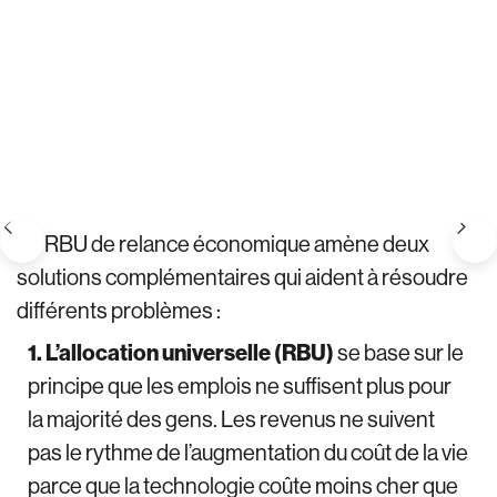
Le RBU de relance économique amène deux
solutions complémentaires qui aident à résoudre
différents problèmes :
1. L’allocation universelle (RBU)
se base sur le
principe que les emplois ne suffisent plus pour
la majorité des gens. Les revenus ne suivent
pas le rythme de l’augmentation du coût de la vie
parce que la technologie coûte moins cher que