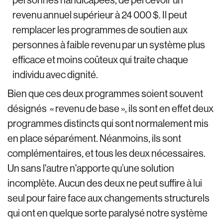
revenu annuel supérieur à 24 000 $. Il peut
remplacer les programmes de soutien aux
personnes à faible revenu par un système plus
efficace et moins coûteux qui traite chaque
individu avec dignité.
Bien que ces deux programmes soient souvent
désignés « revenu de base », ils sont en effet deux
programmes distincts qui sont normalement mis
en place séparément. Néanmoins, ils sont
complémentaires, et tous les deux nécessaires.
Un sans l'autre n'apporte qu’une solution
incomplète. Aucun des deux ne peut suffire à lui
seul pour faire face aux changements structurels
qui ont en quelque sorte paralysé notre système