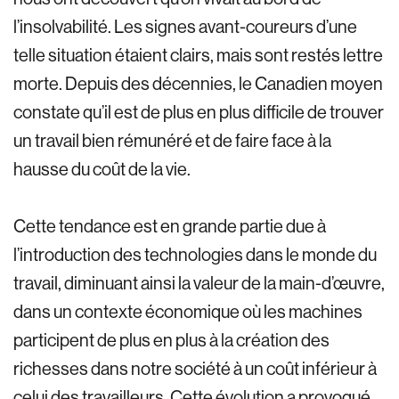
l’insolvabilité. Les signes avant-coureurs d’une
telle situation étaient clairs, mais sont restés lettre
morte. Depuis des décennies, le Canadien moyen
constate qu’il est de plus en plus difficile de trouver
un travail bien rémunéré et de faire face à la
hausse du coût de la vie.
Cette tendance est en grande partie due à
l’introduction des technologies dans le monde du
travail, diminuant ainsi la valeur de la main-d’œuvre,
dans un contexte économique où les machines
participent de plus en plus à la création des
richesses dans notre société à un coût inférieur à
celui des travailleurs. Cette évolution a provoqué