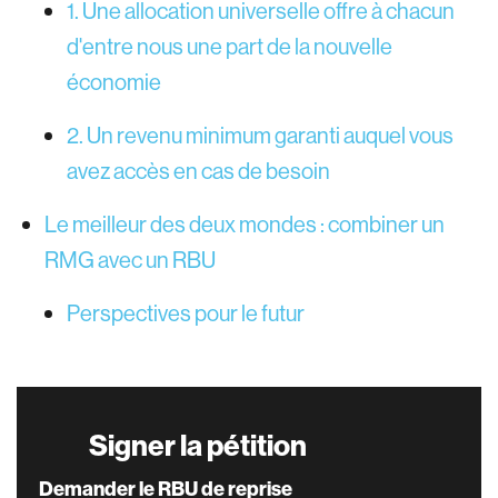
1. Une allocation universelle offre à chacun
d'entre nous une part de la nouvelle
économie
2. Un revenu minimum garanti auquel vous
avez accès en cas de besoin
Le meilleur des deux mondes : combiner un
RMG avec un RBU
Perspectives pour le futur
Signer la pétition
Demander le RBU de reprise