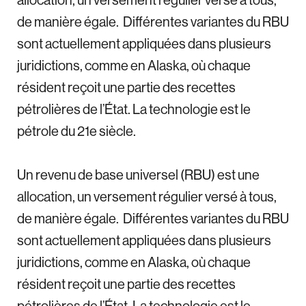
de manière égale. Différentes variantes du RBU
sont actuellement appliquées dans plusieurs
juridictions, comme en Alaska, où chaque
résident reçoit une partie des recettes
pétrolières de l’État. La technologie est le
pétrole du 21e siècle.
Un revenu de base universel (RBU) est une
allocation, un versement régulier versé à tous,
de manière égale. Différentes variantes du RBU
sont actuellement appliquées dans plusieurs
juridictions, comme en Alaska, où chaque
résident reçoit une partie des recettes
pétrolières de l’État. La technologie est le