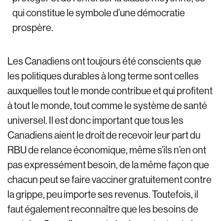
qui constitue le symbole d’une démocratie
prospère.
Les Canadiens ont toujours été conscients que
les politiques durables à long terme sont celles
auxquelles tout le monde contribue et qui profitent
à tout le monde, tout comme le système de santé
universel. Il est donc important que tous les
Canadiens aient le droit de recevoir leur part du
RBU de relance économique, même s’ils n’en ont
pas expressément besoin, de la même façon que
chacun peut se faire vacciner gratuitement contre
la grippe, peu importe ses revenus. Toutefois, il
faut également reconnaître que les besoins de