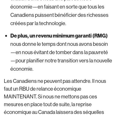
économie—en faisant en sorte que tous les
Canadiens puissent bénéficier des richesses
créées par la technologie.
De plus, un revenu minimum garanti (RMG)
nous donne le temps dont nous avons besoin
—en nous évitant de tomber dans la pauvreté
—pour planifier notre transition vers la nouvelle
économie.
Les Canadiens ne peuvent pas attendre. Il nous
faut un RBU de relance économique
MAINTENANT. Si nous ne mettons pas ces
mesures en place tout de suite, la reprise
économique au Canada laissera des séquelles