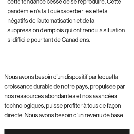
cette tendance cesse de se reproduire. Cette
pandémie n’a fait qu’exacerber les effets
négatifs de l’automatisation et de la
suppression d’emplois qui ont rendu la situation
si difficile pour tant de Canadiens.
Nous avons besoin d’un dispositif par lequel la
croissance durable de notre pays, propulsée par
nos ressources abondantes et nos avancées
technologiques, puisse profiter à tous de façon
directe. Nous avons besoin d’un revenu de base.