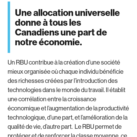
Une allocation universelle
donne à tous les
Canadiens une part de
notre économie.
Un RBU contribue à la création d’une société
mieux organisée où chaque individu bénéficie
des richesses créées par l’introduction des
technologies dans le monde du travail. Il établit
une corrélation entre la croissance
économique et l’augmentation de la productivité
technologique, d’une part, et l’amélioration de la
qualité de vie, d’autre part. Le RBU permet de
protéger et de renforcer la classe moyenne, ce