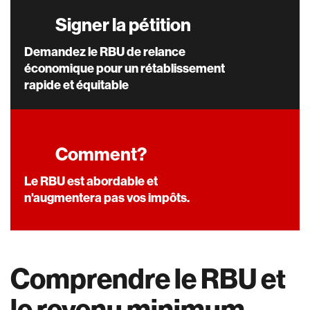
Signer la pétition
Demandez le RBU de relance
économique pour un rétablissement
rapide et équitable
Comment?
Le RBU est abordable et
n'augmentera pas vos impôts.
Comprendre le RBU et
le revenu minimum