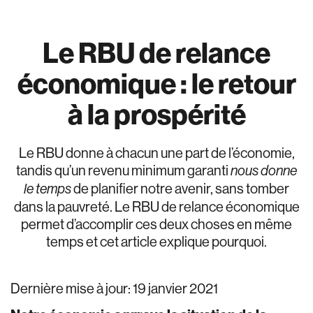
Le RBU de relance
économique : le retour
à la prospérité
Le RBU donne à chacun une part de l’économie,
tandis qu’un revenu minimum garanti
nous donne
de planifier notre avenir, sans tomber
le temps
dans la pauvreté. Le RBU de relance économique
permet d’accomplir ces deux choses en même
temps et cet article explique pourquoi.
Dernière mise à jour: 19 janvier 2021