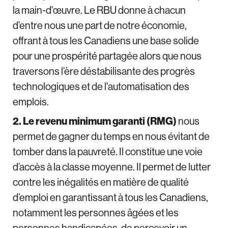
la main-d'œuvre. Le RBU donne à chacun
d’entre nous une part de notre économie,
offrant à tous les Canadiens une base solide
pour une prospérité partagée alors que nous
traversons l’ère déstabilisante des progrès
technologiques et de l'automatisation des
emplois.
2. Le revenu minimum garanti (RMG)
nous
permet de gagner du temps en nous évitant de
tomber dans la pauvreté. Il constitue une voie
d’accès à la classe moyenne. Il permet de lutter
contre les inégalités en matière de qualité
d’emploi en garantissant à tous les Canadiens,
notamment les personnes âgées et les
personnes handicapées, de percevoir un