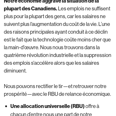
Notre économie aggrave la situation de la
plupart des Canadiens.
Les emplois ne suffisent
plus pour la plupart des gens, car les salaires ne
suivent plus l‘augmentation du coût de la vie. L’une
des raisons principales ayant conduit à ce déclin
est le fait que la technologie coûte moins cher que
la main-d'œuvre. Nous nous trouvons dans la
quatrième révolution industrielle et la suppression
des emplois s'accélère alors que les salaires
diminuent.
Nous pouvons rectifier le tir—et retrouver notre
prospérité—avec le RBU de relance économique.
Une allocation universelle (RBU)
offre à
chacun d’entre nous une part de notre