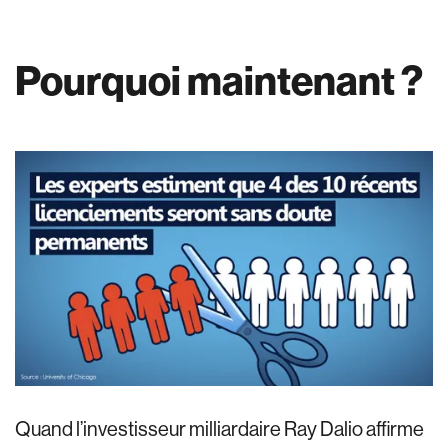
Pourquoi maintenant ?
Quand l’investisseur milliardaire Ray Dalio affirme