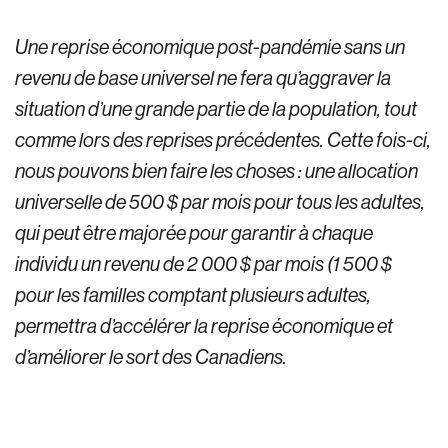
Une reprise économique post-pandémie sans un
revenu de base universel ne fera qu’aggraver la
situation d’une grande partie de la population, tout
comme lors des reprises précédentes. Cette fois-ci,
nous pouvons bien faire les choses : une allocation
universelle de 500 $ par mois pour tous les adultes,
qui peut être majorée pour garantir à chaque
individu un revenu de 2 000 $ par mois (1 500 $
pour les familles comptant plusieurs adultes,
permettra d’accélérer la reprise économique et
d’améliorer le sort des Canadiens.