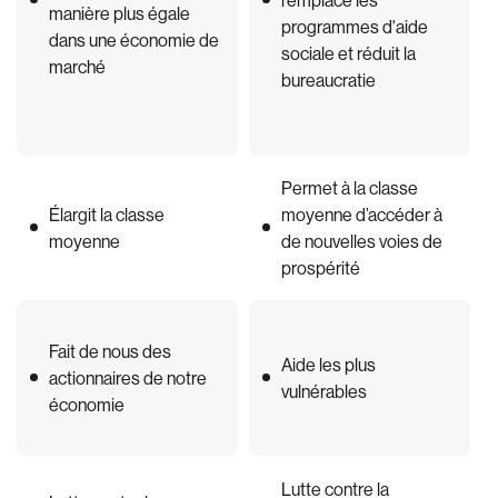
manière plus égale
programmes d'aide
dans une économie de
sociale et réduit la
marché
bureaucratie
Permet à la classe
Élargit la classe
moyenne d’accéder à
moyenne
de nouvelles voies de
prospérité
Fait de nous des
Aide les plus
actionnaires de notre
vulnérables
économie
Lutte contre la