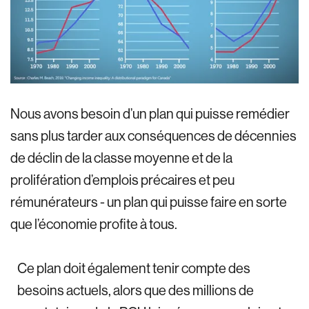
Nous avons besoin d’un plan qui puisse remédier
sans plus tarder aux conséquences de décennies
de déclin de la classe moyenne et de la
prolifération d’emplois précaires et peu
rémunérateurs - un plan qui puisse faire en sorte
que l’économie profite à tous.
Ce plan doit également tenir compte des
besoins actuels, alors que des millions de