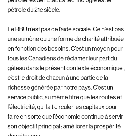
pétrole du 21e siècle.
Le RBU n’est pas de l’aide sociale. Ce n’est pas
une aumône ou une forme de charité attribuée
en fonction des besoins. C’est un moyen pour
tous les Canadiens de réclamer leur part du
gâteau dans le présent contexte économique ;
c’est le droit de chacun à une partie de la
richesse générée par notre pays. C’est un
service public, au même titre que les routes et
l’électricité, qui fait circuler les capitaux pour
faire en sorte que l’économie continue à servir
son objectif principal : améliorer la prospérité
des citoyens.