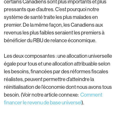
certains Canadiens sont plus importants et plus
pressants que d’autres. C’est pourquoi notre
système de santé traite les plus malades en
premier. De la même façon, les Canadiens aux
revenus les plus faibles seraient les premiers à
bénéficier du RBU de relance économique.
Les deux composantes : une allocation universelle
égale pour tous et une allocation attribuable selon
les besoins, financées par des réformes fiscales
réalistes, peuvent permettre d’atteindre la
réinitialisation de l’économie dont nous avons tous
besoin. (Voir notre article connexe:
Comment
financer le revenu de base universel
).